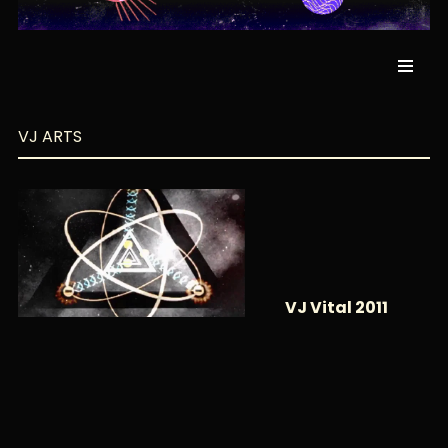
VJ ARTS
VJ Vital 2011