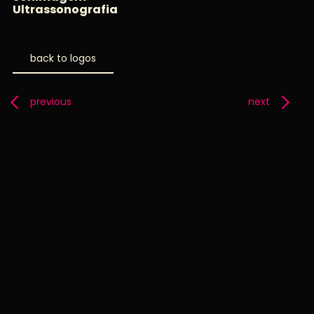
Ultrassonografia
back to logos
previous
next