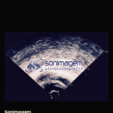
Sonimagem