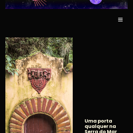
Uma porta
qualquer na
Serra do Mar